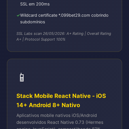
SSL em 200ms
Wildcard certificate *.099bet29.com cobrindo
subdomínios
SSL Labs scan 26/05/2026: A+ Rating | Overall Rating
A+ | Protocol Support 100%
📱
Stack Mobile React Native - iOS
14+ Android 8+ Nativo
Aplicativos mobile nativos iOS/Android
desenvolvidos React Native 0.73 (Hermes