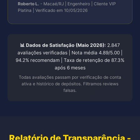
Roberto L.
- Macaé/RJ | Engenheiro | Cliente VIP
Platina | Verificado em 10/05/2026
📊 Dados de Satisfação (Maio 2026):
2.847
avaliações verificadas | Nota média 4.89/5.00 |
94.2% recomendam | Taxa de retenção de 87.3%
após 6 meses
Todas avaliações passam por verificação de conta
ativa e histórico de depósitos. Filtramos reviews
falsas.
Relatório de Transparência -