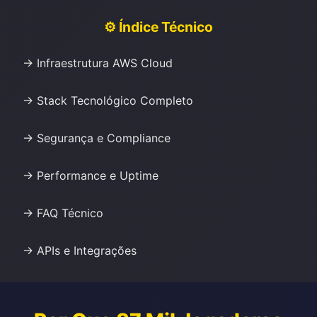
⚙️ Índice Técnico
→ Infraestrutura AWS Cloud
→ Stack Tecnológico Completo
→ Segurança e Compliance
→ Performance e Uptime
→ FAQ Técnico
→ APIs e Integrações