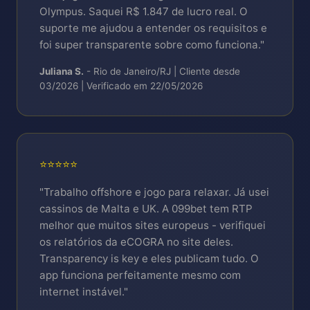
Olympus. Saquei R$ 1.847 de lucro real. O
suporte me ajudou a entender os requisitos e
foi super transparente sobre como funciona."
Juliana S.
- Rio de Janeiro/RJ | Cliente desde
03/2026 | Verificado em 22/05/2026
⭐⭐⭐⭐⭐
"Trabalho offshore e jogo para relaxar. Já usei
cassinos de Malta e UK. A 099bet tem RTP
melhor que muitos sites europeus - verifiquei
os relatórios da eCOGRA no site deles.
Transparency is key e eles publicam tudo. O
app funciona perfeitamente mesmo com
internet instável."